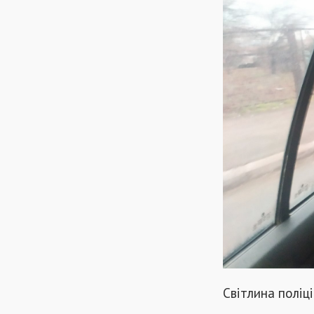
Світлина поліц