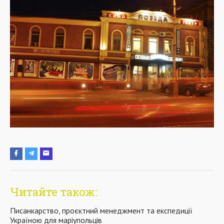
Читайте також:
Писанкарство, проєктний менеджмент та експедиції
Україною для маріупольців