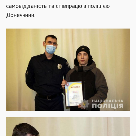
самовідданість та співпрацю з поліцією
Донеччини.