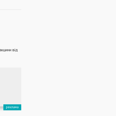
акцини від