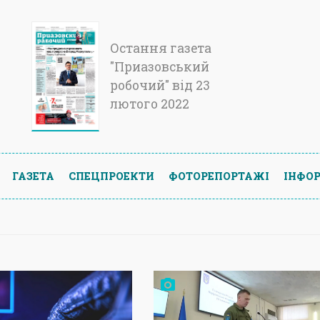
Остання газета
"Приазовський
робочий" від 23
лютого 2022
ГАЗЕТА
СПЕЦПРОЕКТИ
ФОТОРЕПОРТАЖІ
ІНФОР