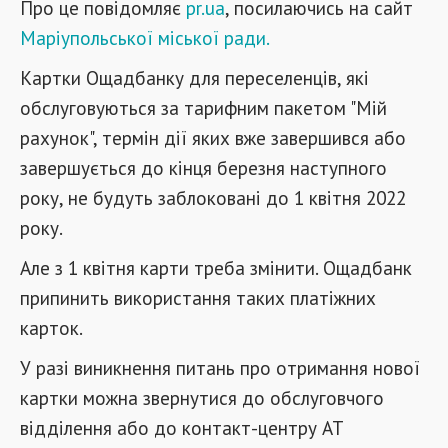
Про це повідомляє
pr.ua
, посилаючись на сайт
Маріупольської міської ради.
Картки Ощадбанку для переселенців, які
обслуговуються за тарифним пакетом "Мій
рахунок", термін дії яких вже завершився або
завершується до кінця березня наступного
року, не будуть заблоковані до 1 квітня 2022
року.
Але з 1 квітня карти треба змінити. Ощадбанк
припинить використання таких платіжних
карток.
У разі виникнення питань про отримання нової
картки можна звернутися до обслуговчого
відділення або до контакт-центру АТ