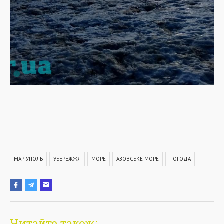
МАРІУПОЛЬ
УБЕРЕЖЖЯ
МОРЕ
АЗОВСЬКЕ МОРЕ
ПОГОДА
Читайте також: