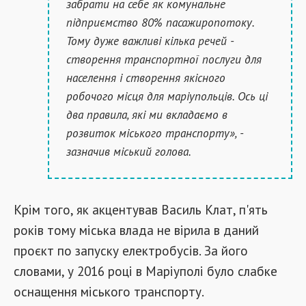
забрати на себе як комунальне
підприємство 80% пасажиропотоку.
Тому дуже важливі кілька речей -
створення транспортної послуги для
населення і створення якісного
робочого місця для маріупольців. Ось ці
два правила, які ми вкладаємо в
розвиток міського транспорту», -
зазначив міський голова.
Крім того, як акцентував Василь Клат, п'ять
років тому міська влада не вірила в даний
проєкт по запуску електробусів. За його
словами, у 2016 році в Маріуполі було слабке
оснащення міського транспорту.