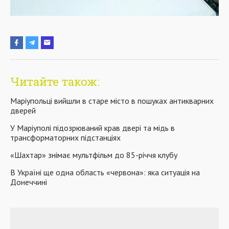
Читайте також:
Маріупольці вийшли в старе місто в пошуках антикварних
дверей
У Маріуполі підозрюваний крав двері та мідь в
трансформаторних підстанціях
«Шахтар» знімає мультфільм до 85-річчя клубу
В Україні ще одна область «червона»: яка ситуація на
Донеччині