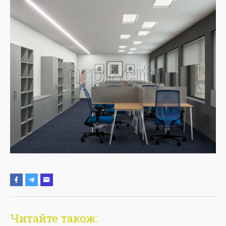
Читайте також: