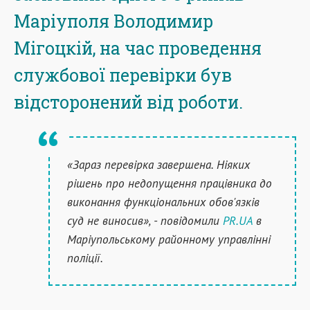
Маріуполя Володимир
Мігоцкій, на час проведення
службової перевірки був
відсторонений від роботи.
«Зараз перевірка завершена. Ніяких
рішень про недопущення працівника до
виконання функціональних обов'язків
суд не виносив», - повідомили
PR.UA
в
Маріупольському районному управлінні
поліції.