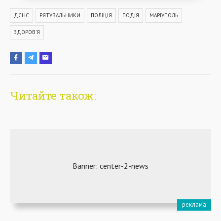
ДСНС
РЯТУВАЛЬНИКИ
ПОЛІЦІЯ
ПОДІЯ
МАРІУПОЛЬ
ЗДОРОВ'Я
Читайте також: