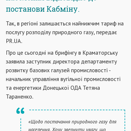
постанови Кабміну.
Так, в регіоні залишається найнижчим тариф на
послугу розподілу природного газу, передає
PR.UA.
Про це сьогодні на брифінгу в Краматорську
заявила заступник директора департаменту
розвитку базових галузей промисловості -
начальник управління вугільної промисловості
та енергетики Донецької ОДА Тетяна
Тараненко.
«Щодо постачання природного газу для
населення. Хочу звернути увагу, що