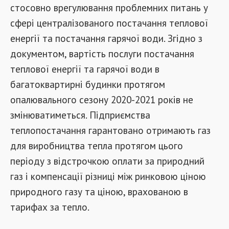
стосовно врегулювання проблемних питань у
сфері централізованого постачання теплової
енергії та постачання гарячої води. Згідно з
документом, вартість послуги постачання
теплової енергії та гарячої води в
багатоквартирні будинки протягом
опалювального сезону 2020-2021 років не
змінюватиметься. Підприємства
теплопостачання гарантовано отримають газ
для виробництва тепла протягом цього
періоду з відстрочкою оплати за природний
газ і компенсації різниці між ринковою ціною
природного газу та ціною, врахованою в
тарифах за тепло.