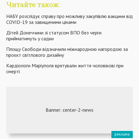
Читайте також:
НАБУ розслідує справу про можливу закупівлю вакцини від
COVID-19 за завищеними цінами
Дітей Донеччини зі статусом ВПО без черги
прийматимуть у садки
Площу Свободи відзначили міжнародною нагородою за
проєкт світлового дизайну
Кардіологи Маріуполя врятували життя чоловікові при
смерті