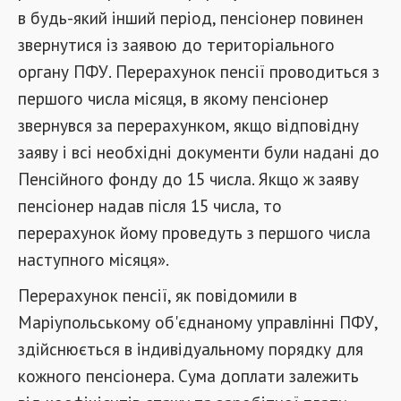
в будь-який інший період, пенсіонер повинен
звернутися із заявою до територіального
органу ПФУ. Перерахунок пенсії проводиться з
першого числа місяця, в якому пенсіонер
звернувся за перерахунком, якщо відповідну
заяву і всі необхідні документи були надані до
Пенсійного фонду до 15 числа. Якщо ж заяву
пенсіонер надав після 15 числа, то
перерахунок йому проведуть з першого числа
наступного місяця».
Перерахунок пенсії, як повідомили в
Маріупольському об'єднаному управлінні ПФУ,
здійснюється в індивідуальному порядку для
кожного пенсіонера. Сума доплати залежить