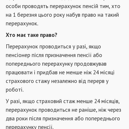
особи проводять перерахунок пенсій тим, хто
на 1 березня цього року набув право на такий
перерахунок.
Хто має таке право?
Перерахунок проводиться у разі, якщо
пенсіонер після призначення пенсії або
попереднього перерахунку продовжував
працювати і придбав не менше ніж 24 місяці
страхового стажу незалежно від перерв у
роботі.
У разі, якщо страховий стаж менше 24 місяців,
перерахунок проводиться не раніше, ніж через
два роки після призначення або попереднього
перерахунку пенсії.