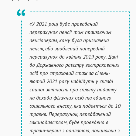
«У 2021 році буде проведений
перерахунок пенсії тим працюючим
пенсіонерам, кому була призначена
пенсія, або зроблений попередній
перерахунок до квітня 2019 року. Дані
до Державного реєстру застрахованих
осіб про страховий стаж за січень-
лютий 2021 року надійдуть у складі
єдиної звітності про сплату податку
на доходи фізичних осіб та єдиного
соціального внеску, яка подається до 10
травня. Перерахунок, передбачений
законодавством, буде проведено в
травні-червні з доплатою, починаючи з