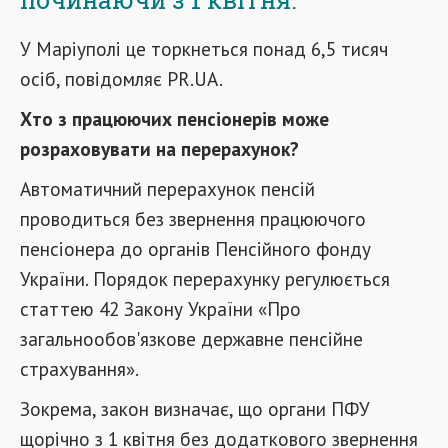
У Маріуполі це торкнеться понад 6,5 тисяч
осіб, повідомляє PR.UA.
Хто з працюючих пенсіонерів може
розраховувати на перерахунок?
Автоматичний перерахунок пенсій
проводиться без звернення працюючого
пенсіонера до органів Пенсійного фонду
України. Порядок перерахунку регулюється
статтею 42 Закону України «Про
загальнообов'язкове державне пенсійне
страхування».
Зокрема, закон визначає, що органи ПФУ
щорічно з 1 квітня без додаткового звернення