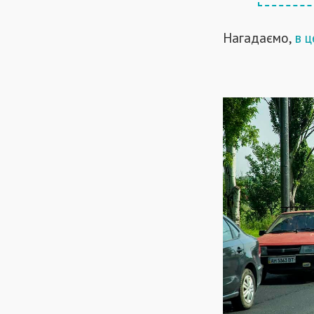
Нагадаємо,
в 