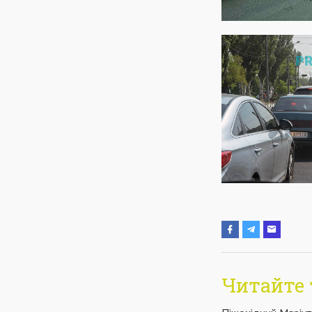
Читайте 