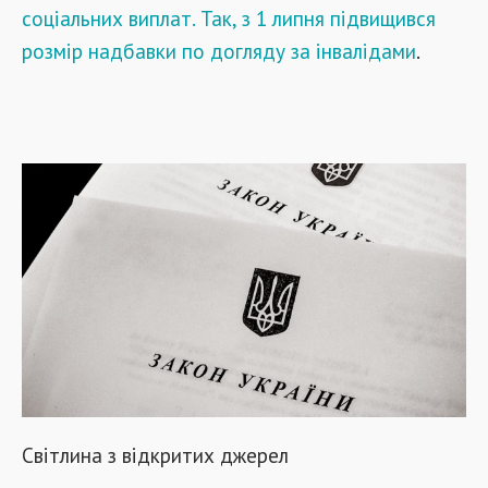
соціальних виплат. Так, з 1 липня підвищився
розмір надбавки по догляду за інвалідами
.
Світлина з відкритих джерел