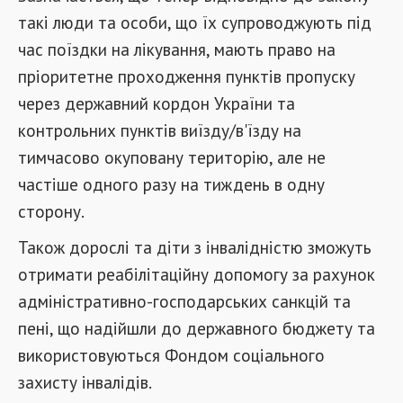
такі люди та особи, що їх супроводжують під
час поїздки на лікування, мають право на
пріоритетне проходження пунктів пропуску
через державний кордон України та
контрольних пунктів виїзду/в'їзду на
тимчасово окуповану територію, але не
частіше одного разу на тиждень в одну
сторону.
Також дорослі та діти з інвалідністю зможуть
отримати реабілітаційну допомогу за рахунок
адміністративно-господарських санкцій та
пені, що надійшли до державного бюджету та
використовуються Фондом соціального
захисту інвалідів.