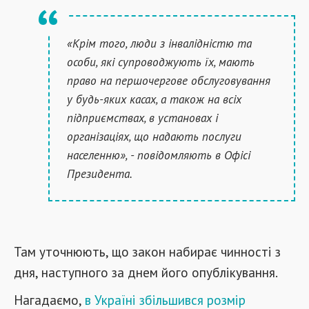
«Крім того, люди з інвалідністю та
особи, які супроводжують їх, мають
право на першочергове обслуговування
у будь-яких касах, а також на всіх
підприємствах, в установах і
організаціях, що надають послуги
населенню», - повідомляють в Офісі
Президента.
Там уточнюють, що закон набирає чинності з
дня, наступного за днем його опублікування.
Нагадаємо,
в Україні збільшився розмір