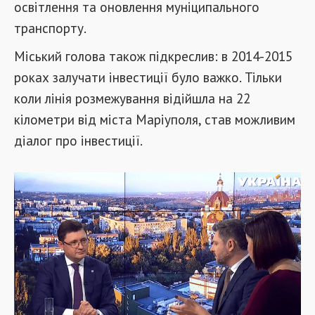
освітлення та оновлення муніципального
транспорту.
Міський голова також підкреслив: в 2014-2015
роках залучати інвестиції було важко. Тільки
коли лінія розмежування відійшла на 22
кілометри від міста Маріуполя, став можливим
діалог про інвестиції.