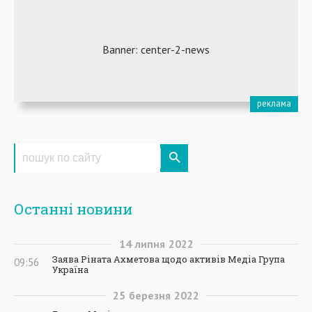
Останні новини
14
липня
2022
Заява Ріната Ахметова щодо активів Медіа Група
09:56
Україна
25
березня
2022