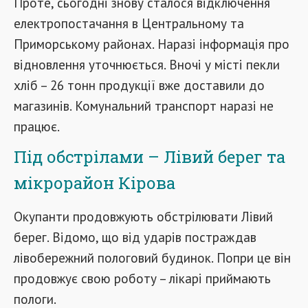
Проте, сьогодні знову сталося відключення
електропостачання в Центральному та
Приморському районах. Наразі інформація про
відновлення уточнюється. Вночі у місті пекли
хліб – 26 тонн продукції вже доставили до
магазинів. Комунальний транспорт наразі не
працює.
Під обстрілами – Лівий берег та
мікрорайон Кірова
Окупанти продовжують обстрілювати Лівий
берег. Відомо, що від ударів постраждав
лівобережний пологовий будинок. Попри це він
продовжує свою роботу – лікарі приймають
пологи.