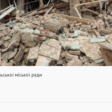
ьської міської ради