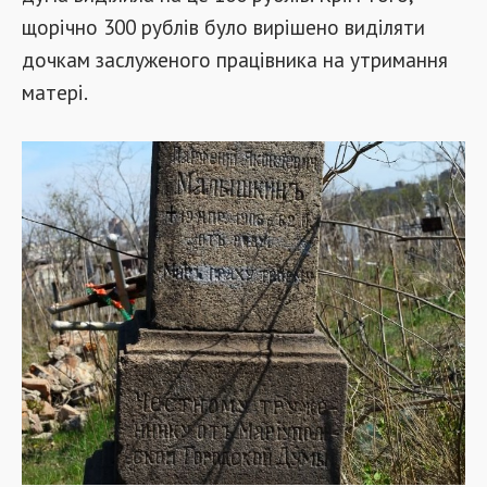
щорічно 300 рублів було вирішено виділяти
дочкам заслуженого працівника на утримання
матері.