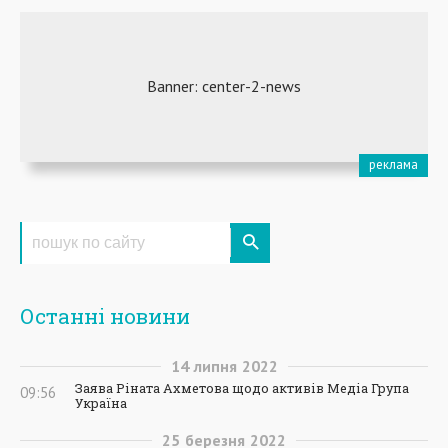
Останні новини
14
липня
2022
Заява Ріната Ахметова щодо активів Медіа Група
09:56
Україна
25
березня
2022