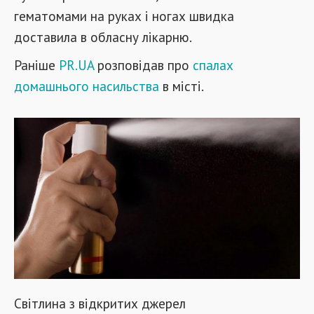
гематомами на руках і ногах швидка
доставила в обласну лікарню.
Раніше
PR.UA
розповідав про
спалах
домашнього насильства
в місті.
Світлина з відкритих джерел