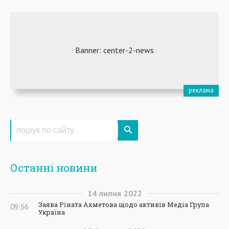
Останні новини
14
липня
2022
Заява Ріната Ахметова щодо активів Медіа Група
09:56
Україна