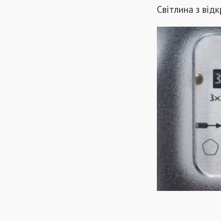
Світлина з від