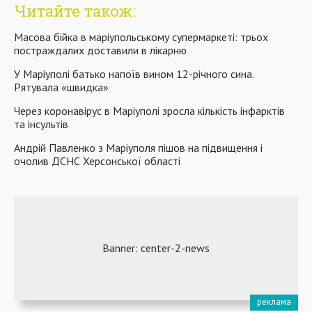
Читайте також:
Масова бійка в маріупольському супермаркеті: трьох
постраждалих доставили в лікарню
У Маріуполі батько напоїв вином 12-річного сина.
Рятувала «швидка»
Через коронавірус в Маріуполі зросла кількість інфарктів
та інсультів
Андрій Павленко з Маріуполя пішов на підвищення і
очолив ДСНС Херсонської області