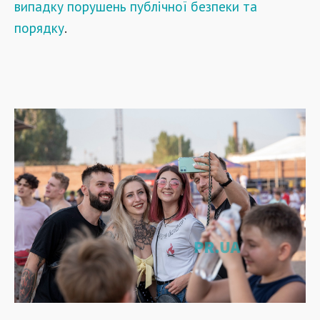
випадку порушень публічної безпеки та
порядку
.