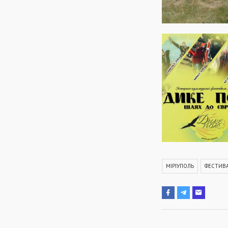
МІРІУПОЛЬ
ФЕСТИВ