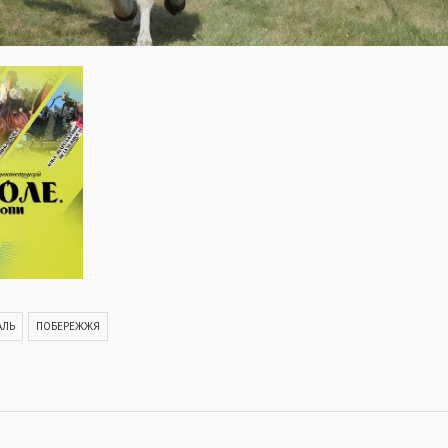
АЛЬ
ПОБЕРЕЖЖЯ