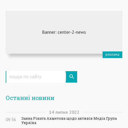
Останні новини
14
липня
2022
Заява Ріната Ахметова щодо активів Медіа Група
09:56
Україна