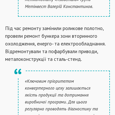
Метінвест Валерій Константинов.
Під час ремонту замінили роликове полотно,
провели ремонт бункера зони вторинного
охолодження, енерго- та електрообладнання.
Відремонтували та пофарбували приводи,
металоконструкції та сталь-стенд.
«Ключовим пріоритетом
конвертерного цеху залишається
якість продукції та дотримання
виробничої програми. Для цього
регулярно проводять діагностику та