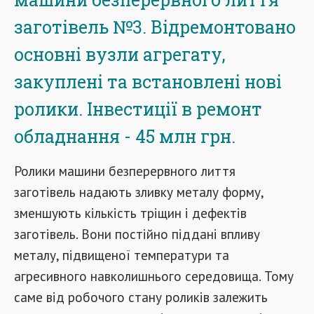
заготівель №3. Відремонтовано
основні вузли агрегату,
закуплені та встановлені нові
ролики. Інвестиції в ремонт
обладнання - 45 млн грн.
Ролики машини безперервного лиття
заготівель надають зливку металу форму,
зменшують кількість тріщин і дефектів
заготівель. Вони постійно піддані впливу
металу, підвищеної температури та
агресивного навколишнього середовища. Тому
саме від робочого стану роликів залежить