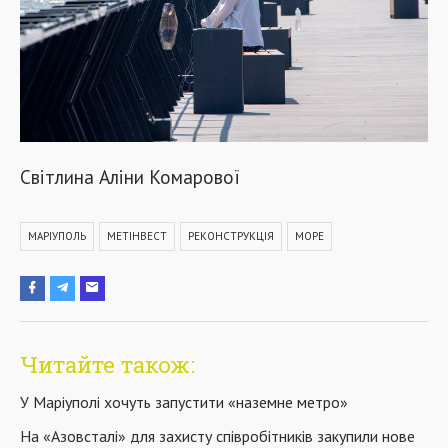
Світлина Аліни Комарової
МАРІУПОЛЬ
МЕТІНВЕСТ
РЕКОНСТРУКЦІЯ
МОРЕ
Читайте також:
У Маріуполі хочуть запустити «наземне метро»
На «Азовсталі» для захисту співробітників закупили нове