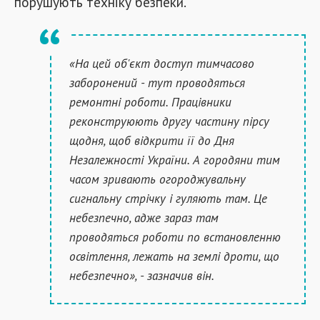
порушують техніку безпеки.
«На цей об'єкт доступ тимчасово
заборонений - тут проводяться
ремонтні роботи. Працівники
реконструюють другу частину пірсу
щодня, щоб відкрити її до Дня
Незалежності України. А городяни тим
часом зривають огороджувальну
сигнальну стрічку і гуляють там. Це
небезпечно, адже зараз там
проводяться роботи по встановленню
освітлення, лежать на землі дроти, що
небезпечно», - зазначив він.