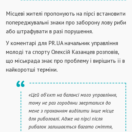
Місцеві жителі пропонують на пірсі встановити
попереджувальні знаки про заборону лову риби
або штрафувати в разі порушення.
У коментарі для PR.UA начальник управління
молоді та спорту Олексій Казанцев розповів,
що міськрада знає про проблему і вирішить її в
найкоротші терміни.
«Цей об'єкт на балансі мого управління,
тому не раз городяни зверталися до
мене з проханням виділити інше місце
для риболовлі. Адже на пірсі після
рибалок залишається багато сміття,