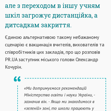
але з переходом в іншу учням
шкіл загрожує дистанційка, а
дитсадкам закриття.
Єдиною альтернативою такому небажаному
сценарію є вакцинація вчителів, вихователів та
співробітників цих закладів, про що розповів
PR.UA заступник міського голови Олександр
Кочурін.
«Ми дотримуємося рекомендацій
Міністерства освіти і науки України, -
зазначив він. - Якщо ми знаходимося в
«зеленій» зоні, то школи працюють у