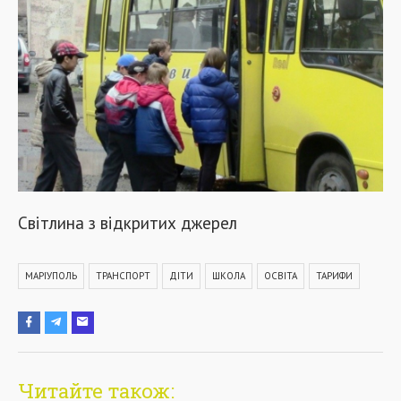
Світлина з відкритих джерел
МАРІУПОЛЬ
ТРАНСПОРТ
ДІТИ
ШКОЛА
ОСВІТА
ТАРИФИ
Читайте також: