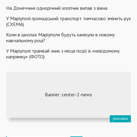
На Донеччині однорічний хлопчик випав з вікна
У Маріуполі громадський транспорт тимчасово змінить рух
(СХЕМА)
Коли в школах Маріуполя будуть канікули в новому
навчальному році?
У Маріуполі трамвай зник з місця події в «невідомому
напрямку» (ФОТО)