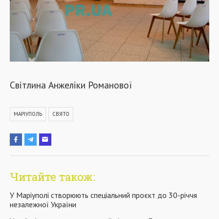
Світлина Анжеліки Романової
МАРІУПОЛЬ
СВЯТО
Читайте також:
У Маріуполі створюють спеціальний проєкт до 30-річчя
незалежної України