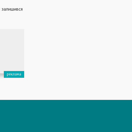
я залишився