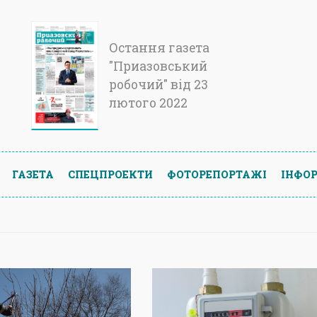
Остання газета
"Приазовський
робочий" від 23
лютого 2022
ГАЗЕТА
СПЕЦПРОЕКТИ
ФОТОРЕПОРТАЖІ
ІНФОР