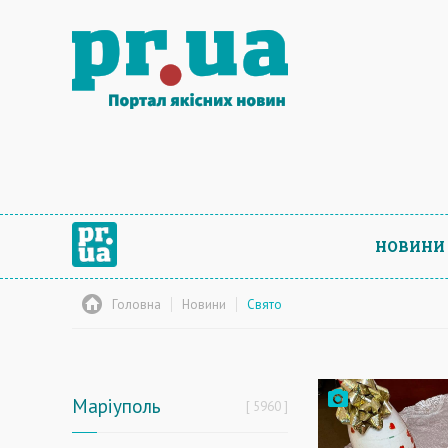
НОВИНИ
Головна
Новини
Свято
Маріуполь
5960