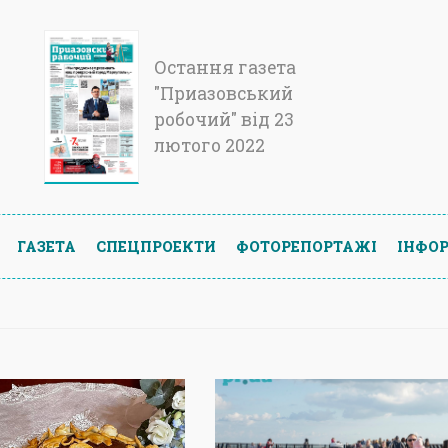
Остання газета
"Приазовський
робочий" від 23
лютого 2022
ГАЗЕТА
СПЕЦПРОЕКТИ
ФОТОРЕПОРТАЖІ
ІНФОР