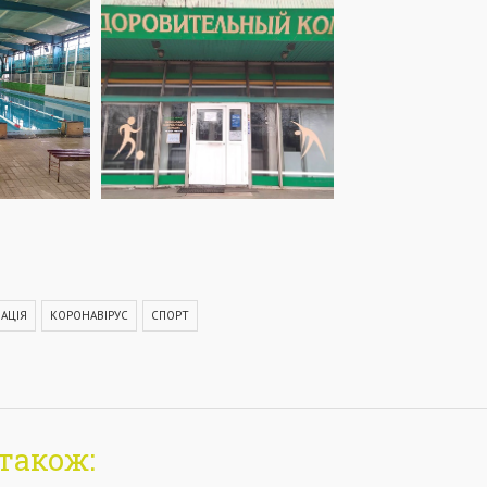
АЦІЯ
КОРОНАВІРУС
СПОРТ
також: