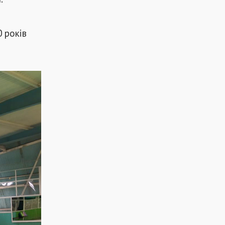
0 років