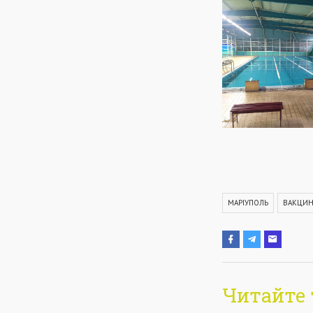
МАРІУПОЛЬ
ВАКЦИН
Читайте 