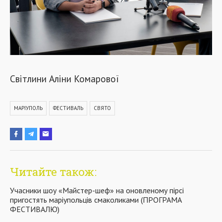
Світлини Аліни Комарової
МАРІУПОЛЬ
ФЕСТИВАЛЬ
СВЯТО
Читайте також:
Учасники шоу «Майстер-шеф» на оновленому пірсі
пригостять маріупольців смаколиками (ПРОГРАМА
ФЕСТИВАЛЮ)