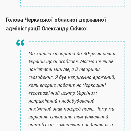
Голова Черкаської обласної державної
адміністрації Олександр Скічко:
Ми хотіли створити до 30-річчя нашої
України щось особливе. Маємо не лише
пам’ятати минуле, а й творити
сьогодення. Я був неприємно вражений,
коли вперше побачив на Черкащині
«географічний центр України»:
непримітний і недобудований
пам’ятний знак посеред поля... Тому ми
вирішили створити там унікальний
арт-об’єкт: символічно поєднати всю