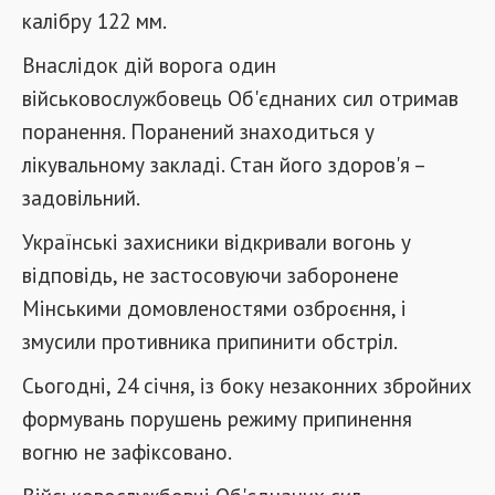
калібру 122 мм.
Внаслідок дій ворога один
військовослужбовець Об'єднаних сил отримав
поранення. Поранений знаходиться у
лікувальному закладі. Стан його здоров'я –
задовільний.
Українські захисники відкривали вогонь у
відповідь, не застосовуючи заборонене
Мінськими домовленостями озброєння, і
змусили противника припинити обстріл.
Сьогодні, 24 січня, із боку незаконних збройних
формувань порушень режиму припинення
вогню не зафіксовано.