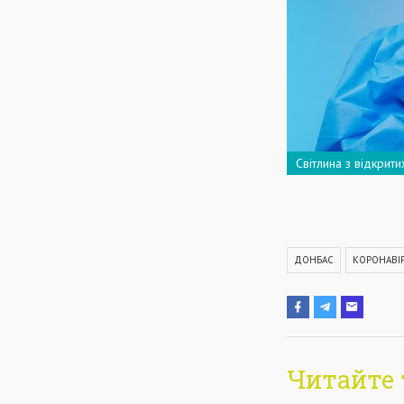
Світлина з відкрит
ДОНБАС
КОРОНАВІ
Читайте 