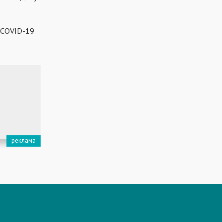
а COVID-19