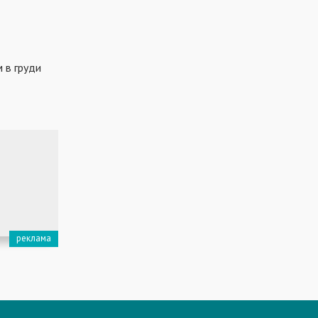
 в груди