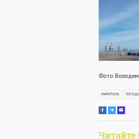
Фото Володими
МАРІУПОЛЬ
ПОГОДА
Читайте 