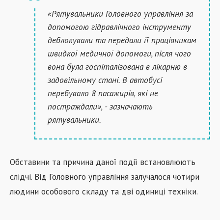
«Рятувальники Головного управління за
допомогою гідравлічного інструменту
деблокували та передали її працівникам
швидкої медичної допомоги, після чого
вона була госпіталізована в лікарню в
задовільному стані. В автобусі
перебувало 8 пасажирів, які не
постраждали», - зазначають
рятувальники.
Обставини та причина даної події встановлюють
слідчі. Від Головного управління залучалося чотири
людини особового складу та дві одиниці техніки.