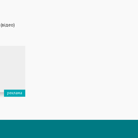
 (відео)