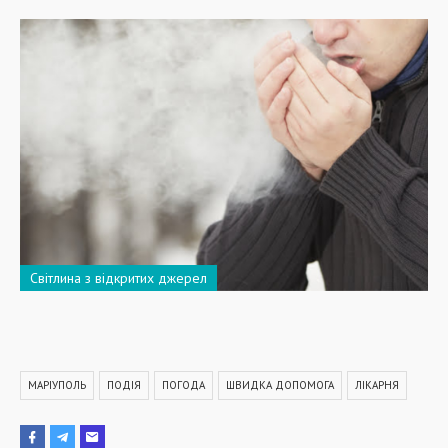
Світлина з відкритих джерел
МАРІУПОЛЬ
ПОДІЯ
ПОГОДА
ШВИДКА ДОПОМОГА
ЛІКАРНЯ