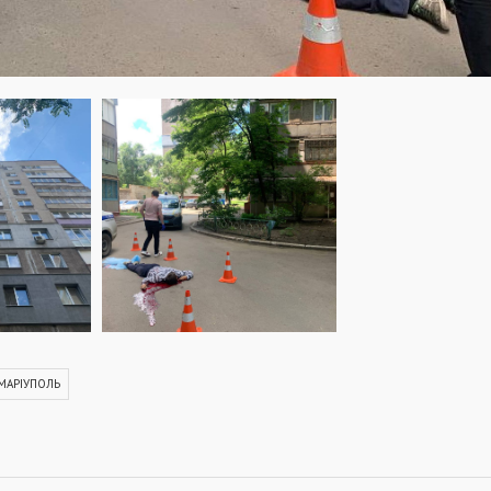
МАРІУПОЛЬ