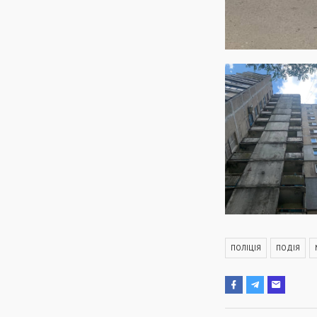
ПОЛІЦІЯ
ПОДІЯ