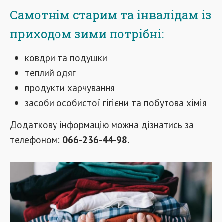
Самотнім старим та інвалідам із
приходом зими потрібні:
ковдри та подушки
теплий одяг
продукти харчування
засоби особистої гігієни та побутова хімія
Додаткову інформацію можна дізнатись за
телефоном:
066-236-44-98.