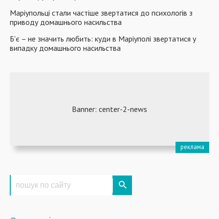
Маріупольці стали частіше звертатися до психологів з
приводу домашнього насильства
Б'є – не значить любить: куди в Маріуполі звертатися у
випадку домашнього насильства