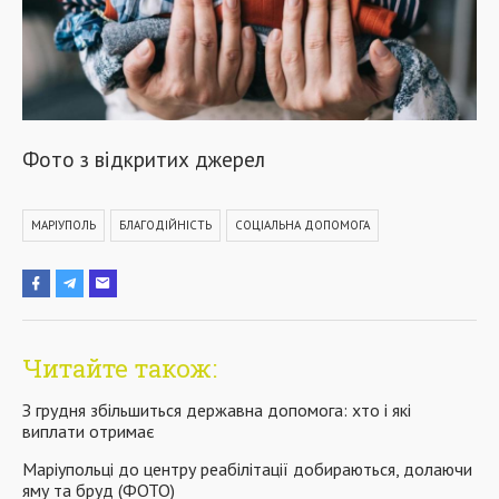
Фото з відкритих джерел
МАРІУПОЛЬ
БЛАГОДІЙНІСТЬ
СОЦІАЛЬНА ДОПОМОГА
Читайте також:
З грудня збільшиться державна допомога: хто і які
виплати отримає
Маріупольці до центру реабілітації добираються, долаючи
яму та бруд (ФОТО)