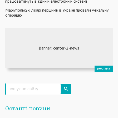
працюватимуть в єдиній електронній системі
Маріупольські лікарі першими в Україні провели унікальну
операцію
Останні новини