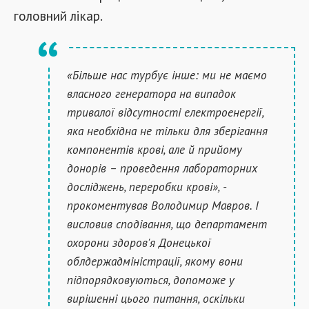
головний лікар.
«Більше нас турбує інше: ми не маємо
власного генератора на випадок
тривалої відсутності електроенергії,
яка необхідна не тільки для зберігання
компонентів крові, але й прийому
донорів – проведення лабораторних
досліджень, переробки крові», -
прокоментував Володимир Мавров. І
висловив сподівання, що департамент
охорони здоров'я Донецької
облдержадміністрації, якому вони
підпорядковуються, допоможе у
вирішенні цього питання, оскільки