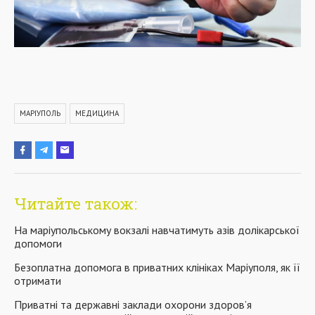
МАРІУПОЛЬ
МЕДИЦИНА
Читайте також:
На маріупольському вокзалі навчатимуть азів долікарської
допомоги
Безоплатна допомога в приватних клініках Маріуполя, як її
отримати
Приватні та державні заклади охорони здоров’я