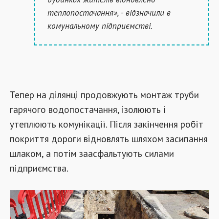
теплопостачання», - відзначили в
комунальному підприємстві.
Тепер на ділянці продовжують монтаж труби
гарячого водопостачання, ізолюють і
утеплюють комунікації. Після закінчення робіт
покриття дороги відновлять шляхом засипання
шлаком, а потім заасфальтують силами
підприємства.