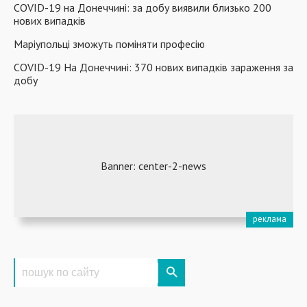
COVID-19 на Донеччині: за добу виявили близько 200
нових випадків
Маріупольці зможуть поміняти професію
COVID-19 На Донеччині: 370 нових випадків зараження за
добу