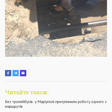
Читайте також:
Без тролейбусів: у Маріуполі призупинили роботу одного з
маршрутів