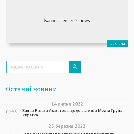
Останні новини
14
липня
2022
Заява Ріната Ахметова щодо активів Медіа Група
09:56
Україна
25
березня
2022