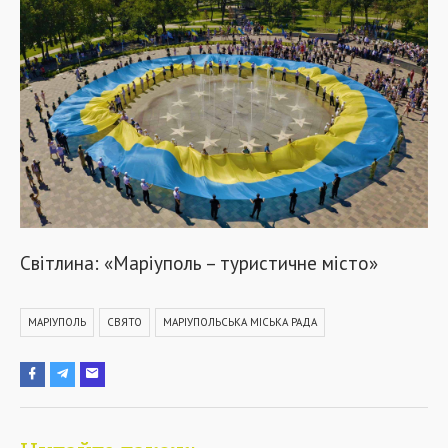
Світлина: «Маріуполь – туристичне місто»
МАРІУПОЛЬ
СВЯТО
МАРІУПОЛЬСЬКА МІСЬКА РАДА