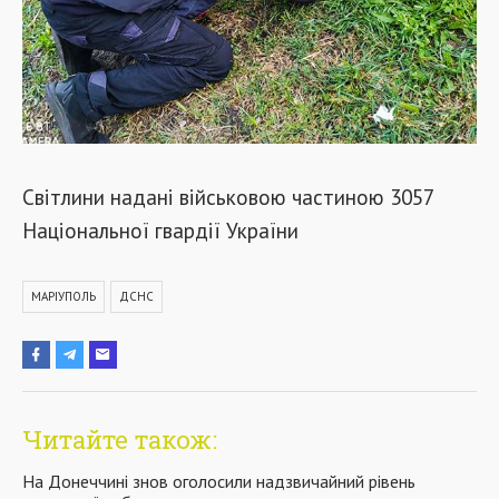
Світлини надані військовою частиною 3057
Національної гвардії України
МАРІУПОЛЬ
ДСНС
Читайте також:
На Донеччині знов оголосили надзвичайний рівень