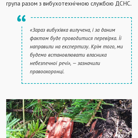
група разом з вибухотехнічною службою ДСНС.
«Зараз вибухівка вилучена, і за даним
фактом буде проводитися перевірка. Її
направили на експертизу. Крім того, ми
будемо встановлювати власника
небезпечної речі», — зазначили
правоохоронці.